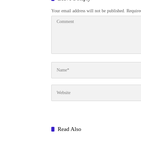
Your email address will not be published.
Require
Read Also