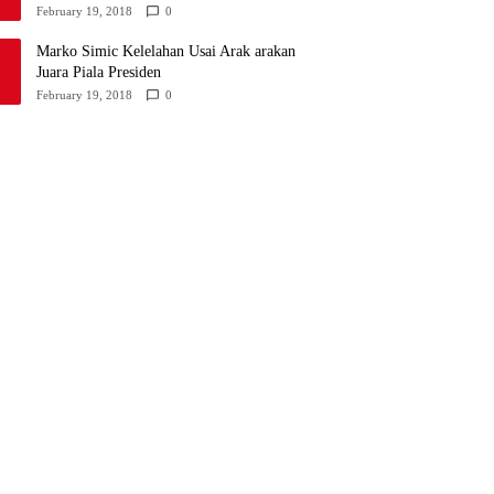
February 19, 2018
0
Marko Simic Kelelahan Usai Arak arakan
Juara Piala Presiden
February 19, 2018
0