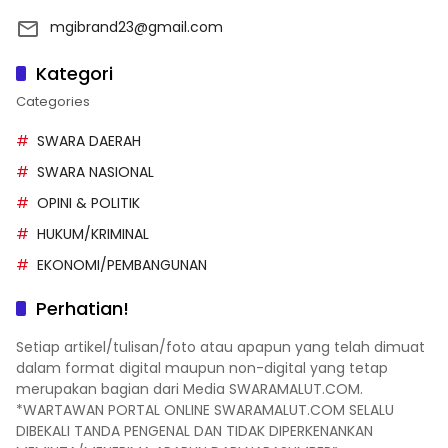
mgibrand23@gmail.com
Kategori
Categories
SWARA DAERAH
SWARA NASIONAL
OPINI & POLITIK
HUKUM/KRIMINAL
EKONOMI/PEMBANGUNAN
Perhatian!
Setiap artikel/tulisan/foto atau apapun yang telah dimuat
dalam format digital maupun non-digital yang tetap
merupakan bagian dari Media SWARAMALUT.COM.
*WARTAWAN PORTAL ONLINE SWARAMALUT.COM SELALU
DIBEKALI TANDA PENGENAL DAN TIDAK DIPERKENANKAN