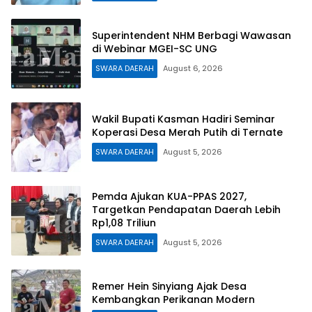
Superintendent NHM Berbagi Wawasan
di Webinar MGEI-SC UNG
SWARA DAERAH
August 6, 2026
Wakil Bupati Kasman Hadiri Seminar
Koperasi Desa Merah Putih di Ternate
SWARA DAERAH
August 5, 2026
Pemda Ajukan KUA-PPAS 2027,
Targetkan Pendapatan Daerah Lebih
Rp1,08 Triliun
SWARA DAERAH
August 5, 2026
Remer Hein Sinyiang Ajak Desa
Kembangkan Perikanan Modern