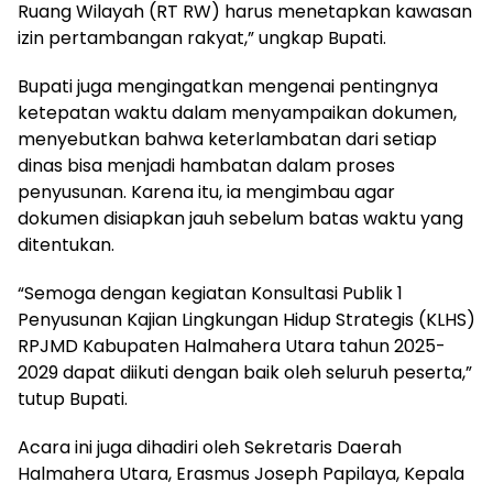
Ruang Wilayah (RT RW) harus menetapkan kawasan
izin pertambangan rakyat,” ungkap Bupati.
Bupati juga mengingatkan mengenai pentingnya
ketepatan waktu dalam menyampaikan dokumen,
menyebutkan bahwa keterlambatan dari setiap
dinas bisa menjadi hambatan dalam proses
penyusunan. Karena itu, ia mengimbau agar
dokumen disiapkan jauh sebelum batas waktu yang
ditentukan.
“Semoga dengan kegiatan Konsultasi Publik 1
Penyusunan Kajian Lingkungan Hidup Strategis (KLHS)
RPJMD Kabupaten Halmahera Utara tahun 2025-
2029 dapat diikuti dengan baik oleh seluruh peserta,”
tutup Bupati.
Acara ini juga dihadiri oleh Sekretaris Daerah
Halmahera Utara, Erasmus Joseph Papilaya, Kepala