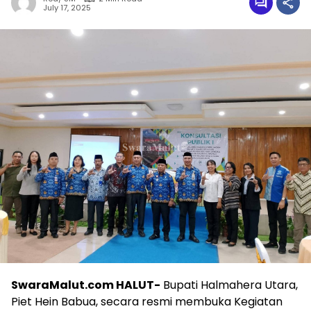
July 17, 2025
SwaraMalut.com HALUT-
Bupati Halmahera Utara,
Piet Hein Babua, secara resmi membuka Kegiatan