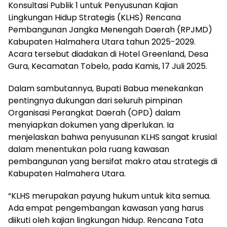
Konsultasi Publik 1 untuk Penyusunan Kajian
Lingkungan Hidup Strategis (KLHS) Rencana
Pembangunan Jangka Menengah Daerah (RPJMD)
Kabupaten Halmahera Utara tahun 2025-2029.
Acara tersebut diadakan di Hotel Greenland, Desa
Gura, Kecamatan Tobelo, pada Kamis, 17 Juli 2025.
Dalam sambutannya, Bupati Babua menekankan
pentingnya dukungan dari seluruh pimpinan
Organisasi Perangkat Daerah (OPD) dalam
menyiapkan dokumen yang diperlukan. Ia
menjelaskan bahwa penyusunan KLHS sangat krusial
dalam menentukan pola ruang kawasan
pembangunan yang bersifat makro atau strategis di
Kabupaten Halmahera Utara.
“KLHS merupakan payung hukum untuk kita semua.
Ada empat pengembangan kawasan yang harus
diikuti oleh kajian lingkungan hidup. Rencana Tata