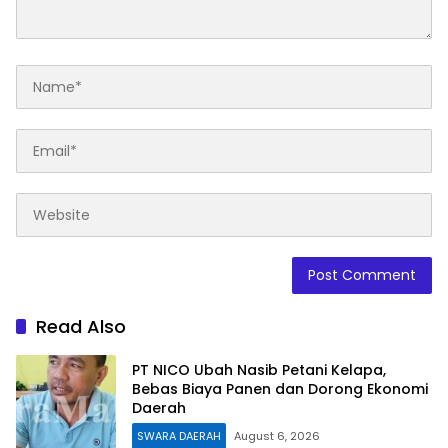
Read Also
PT NICO Ubah Nasib Petani Kelapa,
Bebas Biaya Panen dan Dorong Ekonomi
Daerah
SWARA DAERAH
August 6, 2026