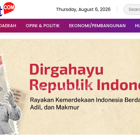
Thursday, August 6, 2026
DAERAH
OPINI & POLITIK
EKONOMI/PEMBANGUNAN
H