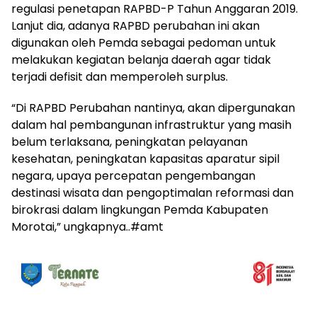
regulasi penetapan RAPBD-P Tahun Anggaran 2019.
Lanjut dia, adanya RAPBD perubahan ini akan
digunakan oleh Pemda sebagai pedoman untuk
melakukan kegiatan belanja daerah agar tidak
terjadi defisit dan memperoleh surplus.
“Di RAPBD Perubahan nantinya, akan dipergunakan
dalam hal pembangunan infrastruktur yang masih
belum terlaksana, peningkatan pelayanan
kesehatan, peningkatan kapasitas aparatur sipil
negara, upaya percepatan pengembangan
destinasi wisata dan pengoptimalan reformasi dan
birokrasi dalam lingkungan Pemda Kabupaten
Morotai,” ungkapnya..#amt