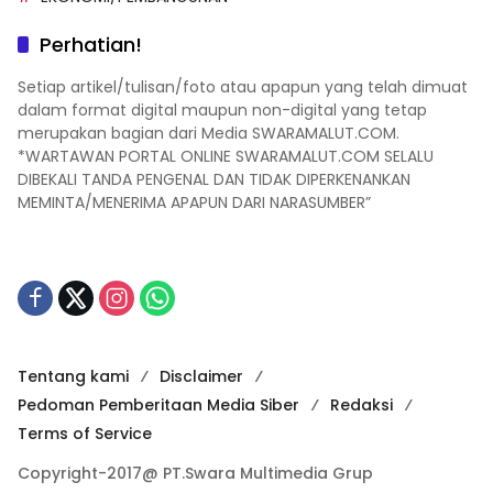
Perhatian!
Setiap artikel/tulisan/foto atau apapun yang telah dimuat
dalam format digital maupun non-digital yang tetap
merupakan bagian dari Media SWARAMALUT.COM.
*WARTAWAN PORTAL ONLINE SWARAMALUT.COM SELALU
DIBEKALI TANDA PENGENAL DAN TIDAK DIPERKENANKAN
MEMINTA/MENERIMA APAPUN DARI NARASUMBER”
Tentang kami
Disclaimer
Pedoman Pemberitaan Media Siber
Redaksi
Terms of Service
Copyright-2017@ PT.Swara Multimedia Grup