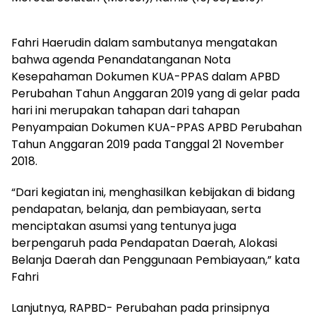
Fahri Haerudin dalam sambutanya mengatakan
bahwa agenda Penandatanganan Nota
Kesepahaman Dokumen KUA-PPAS dalam APBD
Perubahan Tahun Anggaran 2019 yang di gelar pada
hari ini merupakan tahapan dari tahapan
Penyampaian Dokumen KUA-PPAS APBD Perubahan
Tahun Anggaran 2019 pada Tanggal 21 November
2018.
“Dari kegiatan ini, menghasilkan kebijakan di bidang
pendapatan, belanja, dan pembiayaan, serta
menciptakan asumsi yang tentunya juga
berpengaruh pada Pendapatan Daerah, Alokasi
Belanja Daerah dan Penggunaan Pembiayaan,” kata
Fahri
Lanjutnya, RAPBD- Perubahan pada prinsipnya