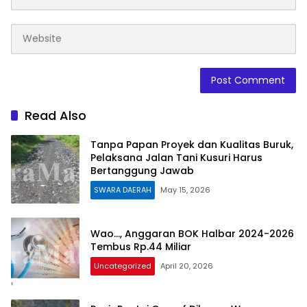
Read Also
Tanpa Papan Proyek dan Kualitas Buruk,
Pelaksana Jalan Tani Kusuri Harus
Bertanggung Jawab
SWARA DAERAH
May 15, 2026
Wao…, Anggaran BOK Halbar 2024-2026
Tembus Rp.44 Miliar
Uncategorized
April 20, 2026