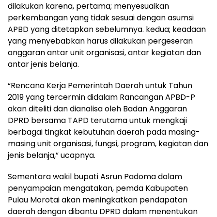
dilakukan karena, pertama; menyesuaikan
perkembangan yang tidak sesuai dengan asumsi
APBD yang ditetapkan sebelumnya. kedua; keadaan
yang menyebabkan harus dilakukan pergeseran
anggaran antar unit organisasi, antar kegiatan dan
antar jenis belanja.
“Rencana Kerja Pemerintah Daerah untuk Tahun
2019 yang tercermin didalam Rancangan APBD-P
akan diteliti dan dianalisa oleh Badan Anggaran
DPRD bersama TAPD terutama untuk mengkaji
berbagai tingkat kebutuhan daerah pada masing-
masing unit organisasi, fungsi, program, kegiatan dan
jenis belanja,” ucapnya.
Sementara wakil bupati Asrun Padoma dalam
penyampaian mengatakan, pemda Kabupaten
Pulau Morotai akan meningkatkan pendapatan
daerah dengan dibantu DPRD dalam menentukan