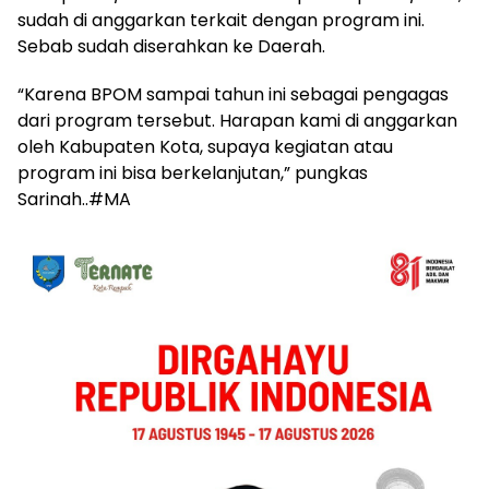
sudah di anggarkan terkait dengan program ini.
Sebab sudah diserahkan ke Daerah.
“Karena BPOM sampai tahun ini sebagai pengagas
dari program tersebut. Harapan kami di anggarkan
oleh Kabupaten Kota, supaya kegiatan atau
program ini bisa berkelanjutan,” pungkas
Sarinah..#MA