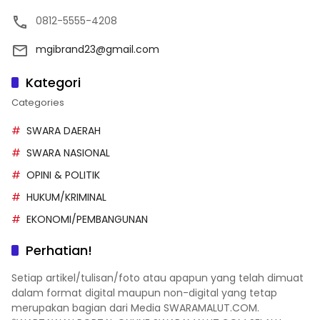
0812-5555-4208
mgibrand23@gmail.com
Kategori
Categories
SWARA DAERAH
SWARA NASIONAL
OPINI & POLITIK
HUKUM/KRIMINAL
EKONOMI/PEMBANGUNAN
Perhatian!
Setiap artikel/tulisan/foto atau apapun yang telah dimuat
dalam format digital maupun non-digital yang tetap
merupakan bagian dari Media SWARAMALUT.COM.