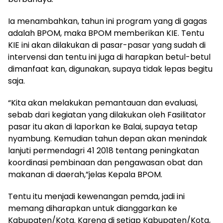
Ia menambahkan, tahun ini program yang di gagas
adalah BPOM, maka BPOM memberikan KIE. Tentu
KIE ini akan dilakukan di pasar-pasar yang sudah di
intervensi dan tentu ini juga di harapkan betul-betul
dimanfaat kan, digunakan, supaya tidak lepas begitu
saja.
“Kita akan melakukan pemantauan dan evaluasi,
sebab dari kegiatan yang dilakukan oleh Fasilitator
pasar itu akan di laporkan ke Balai, supaya tetap
nyambung. Kemudian tahun depan akan menindak
lanjuti permendagri 41 2018 tentang peningkatan
koordinasi pembinaan dan pengawasan obat dan
makanan di daerah,”jelas Kepala BPOM.
Tentu itu menjadi kewenangan pemda, jadi ini
memang diharapkan untuk dianggarkan ke
Kabupaten/Kota. Karena di setiap Kabupaten/Kota,