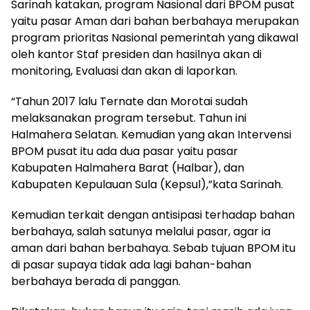
Sarinah katakan, program Nasional dari BPOM pusat
yaitu pasar Aman dari bahan berbahaya merupakan
program prioritas Nasional pemerintah yang dikawal
oleh kantor Staf presiden dan hasilnya akan di
monitoring, Evaluasi dan akan di laporkan.
“Tahun 2017 lalu Ternate dan Morotai sudah
melaksanakan program tersebut. Tahun ini
Halmahera Selatan. Kemudian yang akan Intervensi
BPOM pusat itu ada dua pasar yaitu pasar
Kabupaten Halmahera Barat (Halbar), dan
Kabupaten Kepulauan Sula (Kepsul),”kata Sarinah.
Kemudian terkait dengan antisipasi terhadap bahan
berbahaya, salah satunya melalui pasar, agar ia
aman dari bahan berbahaya. Sebab tujuan BPOM itu
di pasar supaya tidak ada lagi bahan-bahan
berbahaya berada di panggan.