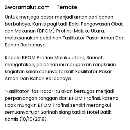
Swaramalut.com – Ternate
Untuk menjaga pasar menjadi aman dari bahan
berbahaya, Kamis pagi tadi, Balai Pengawasan Obat
dan Makanan (BPOM) Profinsi Maluku Utara,
melaksanakan pelatihan Fasilitator Pasar Aman Dari
Bahan Berbahaya.
Kepala BPOM Profinsi Maluku Utara, Sarinah
mengatakan, pelatihan ini merupakan rangkaian
kegiatan salah satunya terkait Fasilitator Pasar
Aman Dari Bahan Berbahaya.
“Fasilitator-fasilitator itu akan bertugas menjadi
perpanjangan tanggan dari BPOM Profinsi, karena
tidak mungkin BPOM Profinsi sendiri merangkul
semuanya,”ujar Sarinah siang tadi di Hotel Batik.
Kamis (10/10/2019).