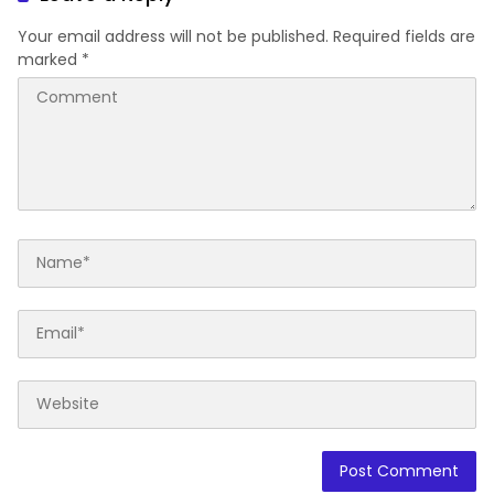
Your email address will not be published.
Required fields are
marked
*