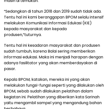
masih di temukan.
“Sedangkan di tahun 2018 dan 2019 sudah tidak ada.
Tentu hal ini kami beranggapan BPOM selalu intensif
melakukan Komunikasi Informasi Edukasi (KIE)
kepada masyarakat dan kepada
produsen,”tuturnya.
Tentu hal ini kesadaran masyarakat dan produsen
sudah tumbuh, karena Balai sering memberikan
informasi edukasi. Maka ini menjadi harapan dengan
adanya fasilitator yang akan memberdayakan di
pasar.
Kepala BPOM, katakan, mereka ini yang akan
melakukan fungsi-fungsi seperti yang dilakukan oleh
BPOM, sebab sudah dilakukan pelatihan dalam
kegiatan ini. Pelatihan yang diberikan kata Sarinah
yaitu mengambil sampel yang mengandung bahan
berbahaya.