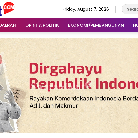
Friday, August 7, 2026
DAERAH
OPINI & POLITIK
EKONOMI/PEMBANGUNAN
H