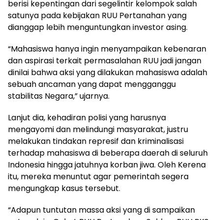
berisi kepentingan dari segelintir kelompok salah
satunya pada kebijakan RUU Pertanahan yang
dianggap lebih menguntungkan investor asing.
“Mahasiswa hanya ingin menyampaikan kebenaran
dan aspirasi terkait permasalahan RUU jadi jangan
dinilai bahwa aksi yang dilakukan mahasiswa adalah
sebuah ancaman yang dapat mengganggu
stabilitas Negara,” ujarnya.
Lanjut dia, kehadiran polisi yang harusnya
mengayomi dan melindungi masyarakat, justru
melakukan tindakan represif dan kriminalisasi
terhadap mahasiswa di beberapa daerah di seluruh
Indonesia hingga jatuhnya korban jiwa. Oleh Kerena
itu, mereka menuntut agar pemerintah segera
mengungkap kasus tersebut.
“Adapun tuntutan massa aksi yang di sampaikan