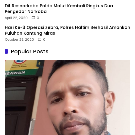
Dit Resnarkoba Polda Malut Kembali Ringkus Dua
Pengedar Narkoba
April 22, 2020
0
Hari Ke-3 Operasi Zebra, Polres Haltim Berhasil Amankan
Puluhan Kantung Miras
October 28, 2020
0
Popular Posts