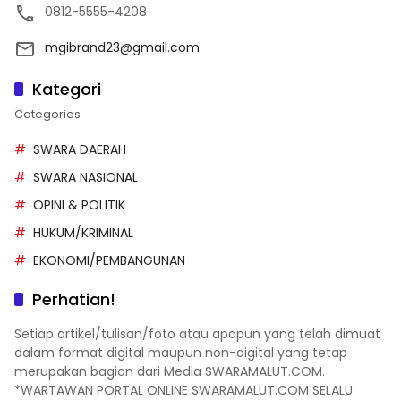
0812-5555-4208
mgibrand23@gmail.com
Kategori
Categories
SWARA DAERAH
SWARA NASIONAL
OPINI & POLITIK
HUKUM/KRIMINAL
EKONOMI/PEMBANGUNAN
Perhatian!
Setiap artikel/tulisan/foto atau apapun yang telah dimuat
dalam format digital maupun non-digital yang tetap
merupakan bagian dari Media SWARAMALUT.COM.
*WARTAWAN PORTAL ONLINE SWARAMALUT.COM SELALU