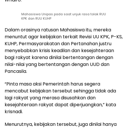
Mahasiswa Unipas pada saat unjuk rasa tolak RUU
KPK dan RUU KUHP
Dalam orasinya ratusan Mahasiswa itu, mereka
menuntut agar kebijakan terkait Revisi UU KPK, P-KS,
KUHP, Permasyarakatan dan Pertanahan justru
menyebabkan krisis keadilan dan kesejahteraan
bagi rakyat karena dinilai bertentangan dengan
nilai-nilai yang bertentangan dengan UUD dan
Pancasila.
“Pinta masa aksi Pemerintah harus segera
mencabut kebijakan tersebut sehingga tidak ada
lagi rakyat yang merasa disusahkan dan
kesejahteraan rakyat dapat diperjuangkan,” kata
krisnadi.
Menurutnya, kebijakan tersebut, juga dinilai hanya