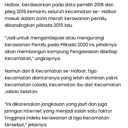
Halbar, berdasarkan pada data pemilih 2018 dan
pileg 2019 kemarin, seluruh kecamatan se- Halbar
masuk dalam zona merah kerawanan pemilu,
dibandingkan pilkada 2015 lalu.
“Jadi untuk mengantisipasi atau mengurangi
Kerawanan Pemilu pada Pilkada 2020 ini, pihaknya
akan membangun kampung Pengawasan disetiap
Kecamatan,” ungkapnya.
Namun dari 8 Kecamatan se-Halbar, tiga
kecamatan diantaranya yang lebih dominan yakni
Kecamatan Loloda, Kecamatan Ibu dan Kecamatan
Jailolo Selatan.
“Ini dikarenakan jangkauan yang jauh dan juga
jaringan internet yang menjadi salah satu faktor
tingginya indeks kerawanan di tiga kecamatan
tersebut,” jelasnya.