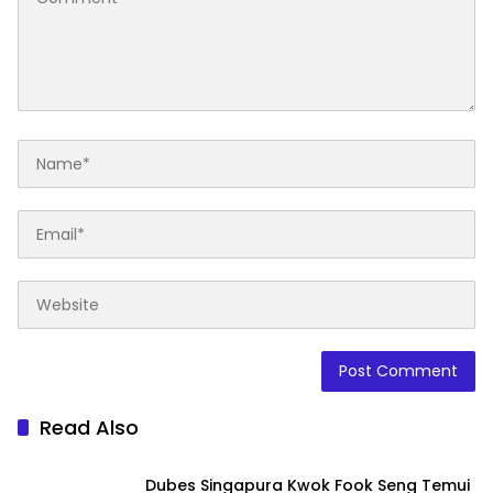
Read Also
Dubes Singapura Kwok Fook Seng Temui