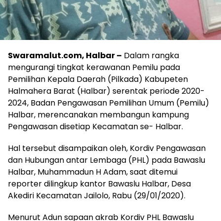
Swaramalut.com, Halbar –
Dalam rangka
mengurangi tingkat kerawanan Pemilu pada
Pemilihan Kepala Daerah (Pilkada) Kabupeten
Halmahera Barat (Halbar) serentak periode 2020-
2024, Badan Pengawasan Pemilihan Umum (Pemilu)
Halbar, merencanakan membangun kampung
Pengawasan disetiap Kecamatan se- Halbar.
Hal tersebut disampaikan oleh, Kordiv Pengawasan
dan Hubungan antar Lembaga (PHL) pada Bawaslu
Halbar, Muhammadun H Adam, saat ditemui
reporter dilingkup kantor Bawaslu Halbar, Desa
Akediri Kecamatan Jailolo, Rabu (29/01/2020).
Menurut Adun sapaan akrab Kordiv PHL Bawaslu