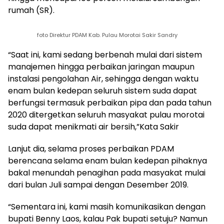
rumah (SR).
foto Direktur PDAM Kab. Pulau Morotai Sakir Sandry
“Saat ini, kami sedang berbenah mulai dari sistem
manajemen hingga perbaikan jaringan maupun
instalasi pengolahan Air, sehingga dengan waktu
enam bulan kedepan seluruh sistem suda dapat
berfungsi termasuk perbaikan pipa dan pada tahun
2020 ditergetkan seluruh masyakat pulau morotai
suda dapat menikmati air bersih,”Kata Sakir
Lanjut dia, selama proses perbaikan PDAM
berencana selama enam bulan kedepan pihaknya
bakal menundah penagihan pada masyakat mulai
dari bulan Juli sampai dengan Desember 2019.
“Sementara ini, kami masih komunikasikan dengan
bupati Benny Laos, kalau Pak bupati setuju? Namun