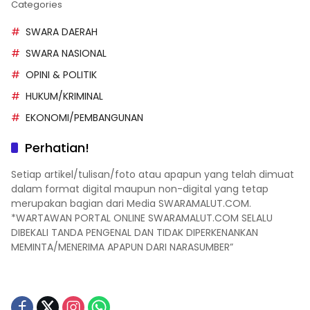
Categories
SWARA DAERAH
SWARA NASIONAL
OPINI & POLITIK
HUKUM/KRIMINAL
EKONOMI/PEMBANGUNAN
Perhatian!
Setiap artikel/tulisan/foto atau apapun yang telah dimuat
dalam format digital maupun non-digital yang tetap
merupakan bagian dari Media SWARAMALUT.COM.
*WARTAWAN PORTAL ONLINE SWARAMALUT.COM SELALU
DIBEKALI TANDA PENGENAL DAN TIDAK DIPERKENANKAN
MEMINTA/MENERIMA APAPUN DARI NARASUMBER”