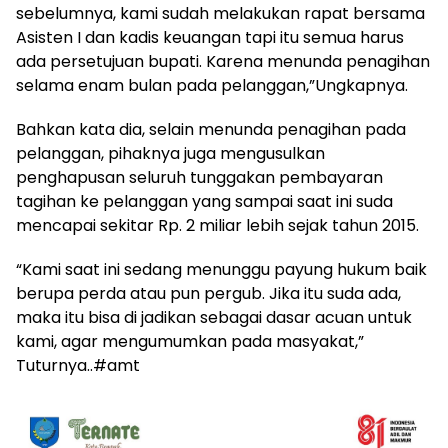
sebelumnya, kami sudah melakukan rapat bersama
Asisten I dan kadis keuangan tapi itu semua harus
ada persetujuan bupati. Karena menunda penagihan
selama enam bulan pada pelanggan,”Ungkapnya.
Bahkan kata dia, selain menunda penagihan pada
pelanggan, pihaknya juga mengusulkan
penghapusan seluruh tunggakan pembayaran
tagihan ke pelanggan yang sampai saat ini suda
mencapai sekitar Rp. 2 miliar lebih sejak tahun 2015.
“Kami saat ini sedang menunggu payung hukum baik
berupa perda atau pun pergub. Jika itu suda ada,
maka itu bisa di jadikan sebagai dasar acuan untuk
kami, agar mengumumkan pada masyakat,”
Tuturnya..#amt