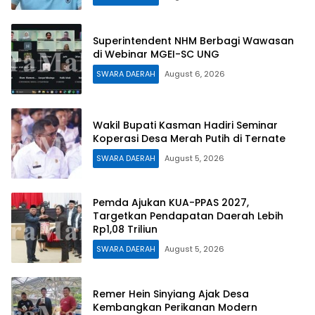
Superintendent NHM Berbagi Wawasan
di Webinar MGEI-SC UNG
SWARA DAERAH
August 6, 2026
Wakil Bupati Kasman Hadiri Seminar
Koperasi Desa Merah Putih di Ternate
SWARA DAERAH
August 5, 2026
Pemda Ajukan KUA-PPAS 2027,
Targetkan Pendapatan Daerah Lebih
Rp1,08 Triliun
SWARA DAERAH
August 5, 2026
Remer Hein Sinyiang Ajak Desa
Kembangkan Perikanan Modern