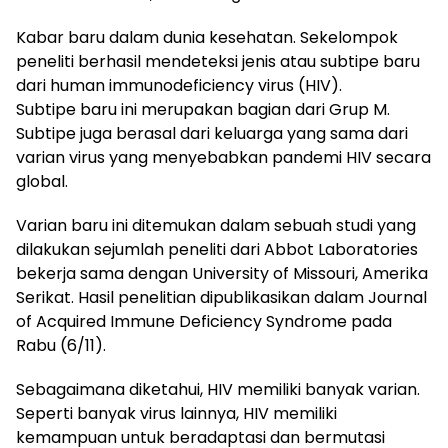
Kabar baru dalam dunia kesehatan. Sekelompok
peneliti berhasil mendeteksi jenis atau subtipe baru
dari human immunodeficiency virus (HIV).
Subtipe baru ini merupakan bagian dari Grup M.
Subtipe juga berasal dari keluarga yang sama dari
varian virus yang menyebabkan pandemi HIV secara
global.
Varian baru ini ditemukan dalam sebuah studi yang
dilakukan sejumlah peneliti dari Abbot Laboratories
bekerja sama dengan University of Missouri, Amerika
Serikat. Hasil penelitian dipublikasikan dalam Journal
of Acquired Immune Deficiency Syndrome pada
Rabu (6/11).
Sebagaimana diketahui, HIV memiliki banyak varian.
Seperti banyak virus lainnya, HIV memiliki
kemampuan untuk beradaptasi dan bermutasi