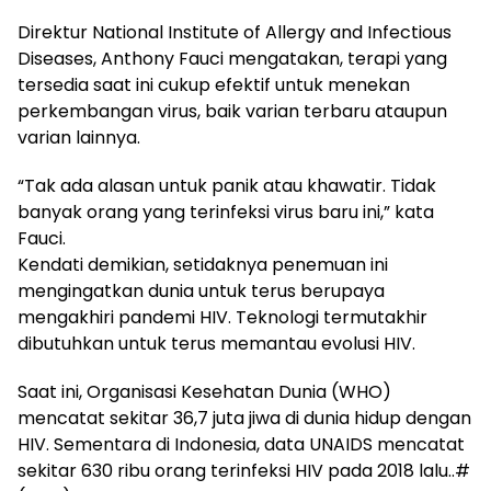
Direktur National Institute of Allergy and Infectious
Diseases, Anthony Fauci mengatakan, terapi yang
tersedia saat ini cukup efektif untuk menekan
perkembangan virus, baik varian terbaru ataupun
varian lainnya.
“Tak ada alasan untuk panik atau khawatir. Tidak
banyak orang yang terinfeksi virus baru ini,” kata
Fauci.
Kendati demikian, setidaknya penemuan ini
mengingatkan dunia untuk terus berupaya
mengakhiri pandemi HIV. Teknologi termutakhir
dibutuhkan untuk terus memantau evolusi HIV.
Saat ini, Organisasi Kesehatan Dunia (WHO)
mencatat sekitar 36,7 juta jiwa di dunia hidup dengan
HIV. Sementara di Indonesia, data UNAIDS mencatat
sekitar 630 ribu orang terinfeksi HIV pada 2018 lalu..#