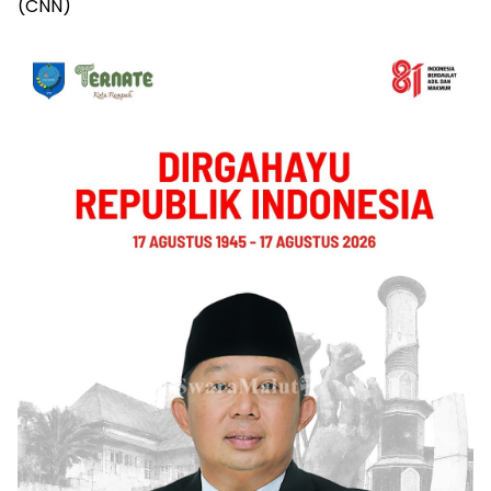
(CNN)