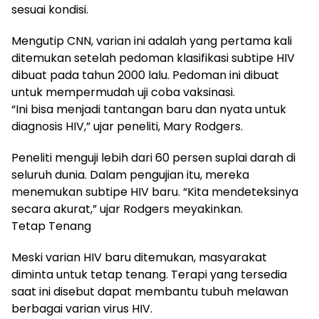
sesuai kondisi.
Mengutip CNN, varian ini adalah yang pertama kali
ditemukan setelah pedoman klasifikasi subtipe HIV
dibuat pada tahun 2000 lalu. Pedoman ini dibuat
untuk mempermudah uji coba vaksinasi.
“Ini bisa menjadi tantangan baru dan nyata untuk
diagnosis HIV,” ujar peneliti, Mary Rodgers.
Peneliti menguji lebih dari 60 persen suplai darah di
seluruh dunia. Dalam pengujian itu, mereka
menemukan subtipe HIV baru. “Kita mendeteksinya
secara akurat,” ujar Rodgers meyakinkan.
Tetap Tenang
Meski varian HIV baru ditemukan, masyarakat
diminta untuk tetap tenang. Terapi yang tersedia
saat ini disebut dapat membantu tubuh melawan
berbagai varian virus HIV.