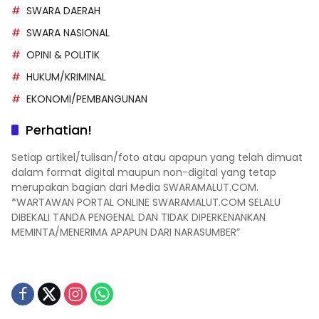
SWARA DAERAH
SWARA NASIONAL
OPINI & POLITIK
HUKUM/KRIMINAL
EKONOMI/PEMBANGUNAN
Perhatian!
Setiap artikel/tulisan/foto atau apapun yang telah dimuat
dalam format digital maupun non-digital yang tetap
merupakan bagian dari Media SWARAMALUT.COM.
*WARTAWAN PORTAL ONLINE SWARAMALUT.COM SELALU
DIBEKALI TANDA PENGENAL DAN TIDAK DIPERKENANKAN
MEMINTA/MENERIMA APAPUN DARI NARASUMBER”