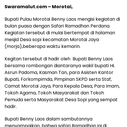
Swaramalut.com – Morotai,
Bupati Pulau Morotai Benny Laos mengisi kegiatan di
bulan puasa dengan Safari Ramadhan Perdana.
Kegiatan tersebut di mulai bertempat di halaman
mesjid Desa sopi kecamatan Morotai Jaya
(morja),beberapa waktu kemarin.
Kegitan tersebut di hadir oleh Bupati Benny Laos
bersama rombongan diantaranya wakil bupati Hi.
Asrun Padoma, Kasman Tan, para Asisten Kantor
Bupati, Forkompimda, Pimpinan SKPD serta Staf,
Camat Morotai Jaya, Para Kepala Desa, Para Imam,
Tokoh Agama, Tokoh Masyarakat dan Tokoh
Pemuda serta Masyarakat Desa Sopi yang sempat
hadir.
Bupati Benny Laos dalam sambutannya
menyampaikan, bahwa safari Ramadhan ini di