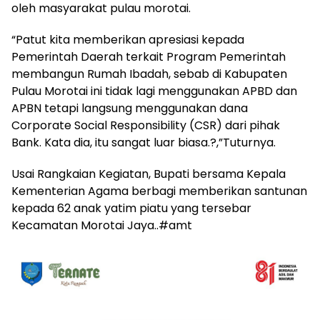
oleh masyarakat pulau morotai.
“Patut kita memberikan apresiasi kepada
Pemerintah Daerah terkait Program Pemerintah
membangun Rumah Ibadah, sebab di Kabupaten
Pulau Morotai ini tidak lagi menggunakan APBD dan
APBN tetapi langsung menggunakan dana
Corporate Social Responsibility (CSR) dari pihak
Bank. Kata dia, itu sangat luar biasa.?,”Tuturnya.
Usai Rangkaian Kegiatan, Bupati bersama Kepala
Kementerian Agama berbagi memberikan santunan
kepada 62 anak yatim piatu yang tersebar
Kecamatan Morotai Jaya..#amt