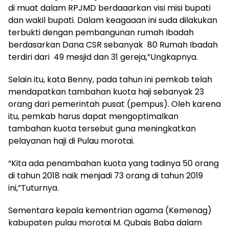
di muat dalam RPJMD berdaaarkan visi misi bupati
dan wakil bupati. Dalam keagaaan ini suda dilakukan
terbukti dengan pembangunan rumah Ibadah
berdasarkan Dana CSR sebanyak 80 Rumah Ibadah
terdiri dari 49 mesjid dan 31 gereja,”Ungkapnya.
Selain itu, kata Benny, pada tahun ini pemkab telah
mendapatkan tambahan kuota haji sebanyak 23
orang dari pemerintah pusat (pempus). Oleh karena
itu, pemkab harus dapat mengoptimalkan
tambahan kuota tersebut guna meningkatkan
pelayanan haji di Pulau morotai.
“Kita ada penambahan kuota yang tadinya 50 orang
di tahun 2018 naik menjadi 73 orang di tahun 2019
ini,”Tuturnya.
Sementara kepala kementrian agama (Kemenag)
kabupaten pulau morotai M. Qubais Baba dalam