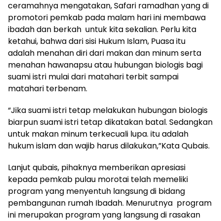
ceramahnya mengatakan, Safari ramadhan yang di
promotori pemkab pada malam hari ini membawa
ibadah dan berkah untuk kita sekalian. Perlu kita
ketahui, bahwa dari sisi Hukum Islam, Puasa itu
adalah menahan diri dari makan dan minum serta
menahan hawanapsu atau hubungan biologis bagi
suami istri mulai dari matahari terbit sampai
matahari terbenam.
“Jika suami istri tetap melakukan hubungan biologis
biarpun suami istri tetap dikatakan batal. Sedangkan
untuk makan minum terkecuali lupa. itu adalah
hukum islam dan wajib harus dilakukan,”Kata Qubais.
Lanjut qubais, pihaknya memberikan apresiasi
kepada pemkab pulau morotai telah memeliki
program yang menyentuh langsung di bidang
pembangunan rumah Ibadah. Menurutnya program
ini merupakan program yang langsung di rasakan