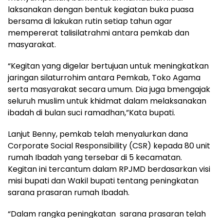
laksanakan dengan bentuk kegiatan buka puasa
bersama di lakukan rutin setiap tahun agar
mempererat talisilatrahmi antara pemkab dan
masyarakat.
“Kegitan yang digelar bertujuan untuk meningkatkan
jaringan silaturrohim antara Pemkab, Toko Agama
serta masyarakat secara umum. Dia juga bmengajak
seluruh muslim untuk khidmat dalam melaksanakan
ibadah di bulan suci ramadhan,”Kata bupati.
Lanjut Benny, pemkab telah menyalurkan dana
Corporate Social Responsibility (CSR) kepada 80 unit
rumah Ibadah yang tersebar di 5 kecamatan.
Kegitan ini tercantum dalam RPJMD berdasarkan visi
misi bupati dan Wakil bupati tentang peningkatan
sarana prasaran rumah Ibadah.
“Dalam rangka peningkatan sarana prasaran telah