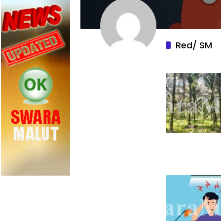
Red/ SM