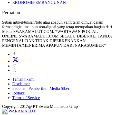
EKONOMI/PEMBANGUNAN
Perhatian!
Setiap artikel/tulisan/foto atau apapun yang telah dimuat dalam
format digital maupun non-digital yang tetap merupakan bagian dari
Media SWARAMALUT.COM. *WARTAWAN PORTAL
ONLINE SWARAMALUT.COM SELALU DIBEKALI TANDA
PENGENAL DAN TIDAK DIPERKENANKAN
MEMINTA/MENERIMA APAPUN DARI NARASUMBER”
Tentang kami
Disclaimer
Pedoman Pemberitaan Media Siber
Redaksi
Terms of Service
Copyright-2017@ PT.Swara Multimedia Grup