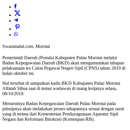
Swaramalut.com, Morotai
Pemerintah Daerah (Pemda) Kabupaten Pulau Morotai melalui
Badan Kepegawaian Daerah (BKD) akan mengumumkan tahapan
pelaksanaan tes Calon Pegawai Negeri Sipil (CPNS) tahun 2019 di
bulan oktober ini.
Hal tersebut di sampaikan kadis BKD Kabupaten Pulau Morotai
Alfatah Sibua saat di temui wartawan di ruang kerjanya selasa,
08/10/2019.
Menurutnya Badan Kepegawaian Daerah Pulau Morotai pada
prinsipnya akan melakukan proses tahapannya sesuai dengan surat
yang di terima dari Kementerian Pendayagunaan Aparatur Sipil
Negara dan Reformasi Birokrasi (Kemenpan-RB).