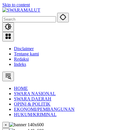
Skip to content
Disclaimer
Tentang kami
Redaksi
Indeks
HOME
SWARA NASIONAL
SWARA DAERAH
OPINI & POLITIK
EKONOMI/PEMBANGUNAN
HUKUM/KRIMINAL
×