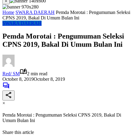
×
Home
SWARA DAERAH
Pemda Morotai : Pengumuman Seleksi
CPNS 2019, Bakal Di Umum Bulan Ini
SWARA DAERAH
Pemda Morotai : Pengumuman Seleksi
CPNS 2019, Bakal Di Umum Bulan Ini
Red/ SM
2 min read
October 8, 2019
October 8, 2019
×
Pemda Morotai : Pengumuman Seleksi CPNS 2019, Bakal Di
Umum Bulan Ini
Share this article