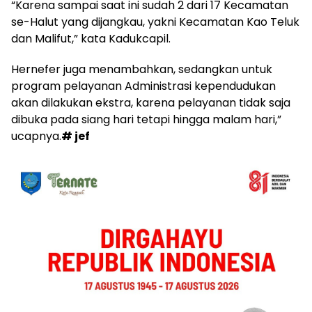
“Karena sampai saat ini sudah 2 dari 17 Kecamatan
se-Halut yang dijangkau, yakni Kecamatan Kao Teluk
dan Malifut,” kata Kadukcapil.
Hernefer juga menambahkan, sedangkan untuk
program pelayanan Administrasi kependudukan
akan dilakukan ekstra, karena pelayanan tidak saja
dibuka pada siang hari tetapi hingga malam hari,”
ucapnya.
# jef