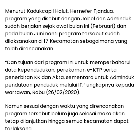
Menurut Kadukcapil Halut, Hernefer Tjandua,
program yang disebut dengan Jebol dan Adminduk
sudah berjalan sejak awal bulan ini (Februari) dan
pada bulan Juni nanti program tersebut sudah
dilaksanakan di 17 Kecamatan sebagaimana yang
telah direncanakan.
“Dan tujuan dari program ini untuk memperbaharui
data kependudukan, perekaman e-KTP serta
penerbitan KK dan Akta, sementara untuk Adminduk
pendataan penduduk melalui IT,” ungkapnya kepada
wartawan, Rabu (26/02/2020).
Namun sesuai dengan waktu yang direncanakan
program tersebut belum juga selesai maka akan
tetap dilanjutkan hingga semua kecamatan dapat
terlaksana.