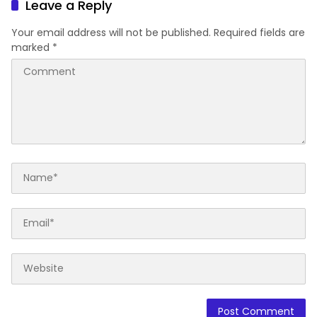
Leave a Reply
Your email address will not be published.
Required fields are
marked
*