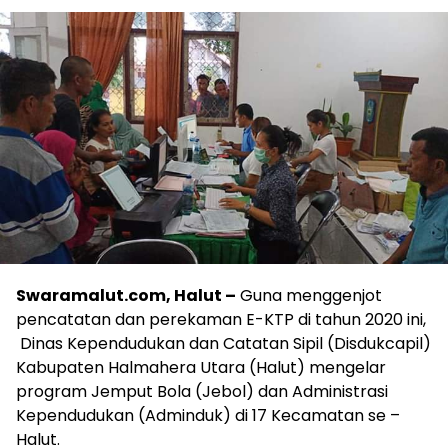
Swaramalut.com, Halut –
Guna menggenjot
pencatatan dan perekaman E-KTP di tahun 2020 ini,
Dinas Kependudukan dan Catatan Sipil (Disdukcapil)
Kabupaten Halmahera Utara (Halut) mengelar
program Jemput Bola (Jebol) dan Administrasi
Kependudukan (Adminduk) di 17 Kecamatan se –
Halut.