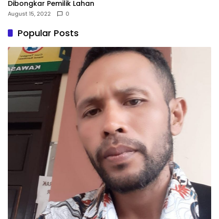
Dibongkar Pemilik Lahan
August 15, 2022
0
Popular Posts