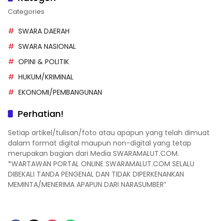
Categories
SWARA DAERAH
SWARA NASIONAL
OPINI & POLITIK
HUKUM/KRIMINAL
EKONOMI/PEMBANGUNAN
Perhatian!
Setiap artikel/tulisan/foto atau apapun yang telah dimuat
dalam format digital maupun non-digital yang tetap
merupakan bagian dari Media SWARAMALUT.COM.
*WARTAWAN PORTAL ONLINE SWARAMALUT.COM SELALU
DIBEKALI TANDA PENGENAL DAN TIDAK DIPERKENANKAN
MEMINTA/MENERIMA APAPUN DARI NARASUMBER”