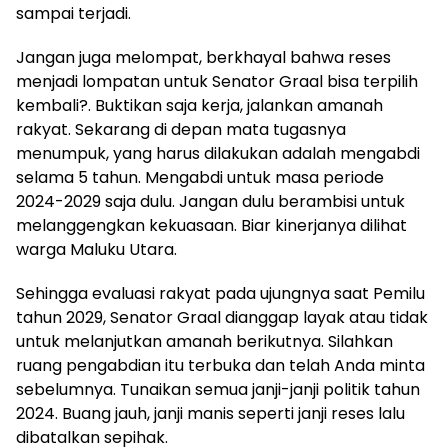
sampai terjadi.
Jangan juga melompat, berkhayal bahwa reses
menjadi lompatan untuk Senator Graal bisa terpilih
kembali?. Buktikan saja kerja, jalankan amanah
rakyat. Sekarang di depan mata tugasnya
menumpuk, yang harus dilakukan adalah mengabdi
selama 5 tahun. Mengabdi untuk masa periode
2024-2029 saja dulu. Jangan dulu berambisi untuk
melanggengkan kekuasaan. Biar kinerjanya dilihat
warga Maluku Utara.
Sehingga evaluasi rakyat pada ujungnya saat Pemilu
tahun 2029, Senator Graal dianggap layak atau tidak
untuk melanjutkan amanah berikutnya. Silahkan
ruang pengabdian itu terbuka dan telah Anda minta
sebelumnya. Tunaikan semua janji-janji politik tahun
2024. Buang jauh, janji manis seperti janji reses lalu
dibatalkan sepihak.