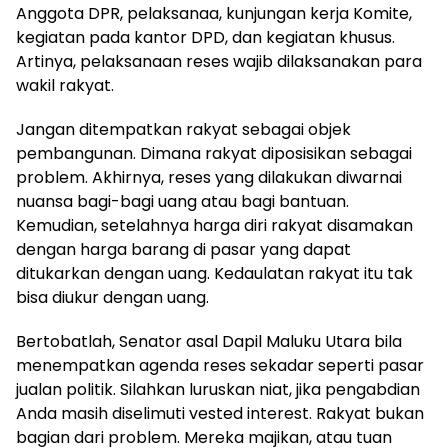
Anggota DPR, pelaksanaa, kunjungan kerja Komite,
kegiatan pada kantor DPD, dan kegiatan khusus.
Artinya, pelaksanaan reses wajib dilaksanakan para
wakil rakyat.
Jangan ditempatkan rakyat sebagai objek
pembangunan. Dimana rakyat diposisikan sebagai
problem. Akhirnya, reses yang dilakukan diwarnai
nuansa bagi-bagi uang atau bagi bantuan.
Kemudian, setelahnya harga diri rakyat disamakan
dengan harga barang di pasar yang dapat
ditukarkan dengan uang. Kedaulatan rakyat itu tak
bisa diukur dengan uang.
Bertobatlah, Senator asal Dapil Maluku Utara bila
menempatkan agenda reses sekadar seperti pasar
jualan politik. Silahkan luruskan niat, jika pengabdian
Anda masih diselimuti vested interest. Rakyat bukan
bagian dari problem. Mereka majikan, atau tuan