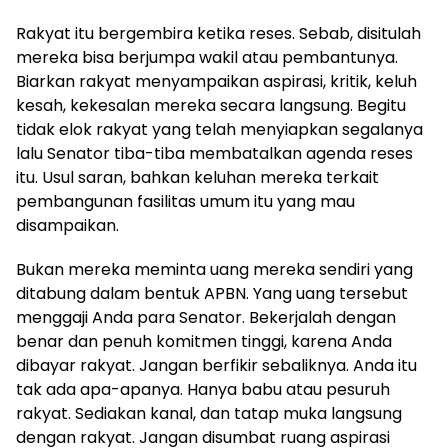
Rakyat itu bergembira ketika reses. Sebab, disitulah
mereka bisa berjumpa wakil atau pembantunya.
Biarkan rakyat menyampaikan aspirasi, kritik, keluh
kesah, kekesalan mereka secara langsung. Begitu
tidak elok rakyat yang telah menyiapkan segalanya
lalu Senator tiba-tiba membatalkan agenda reses
itu. Usul saran, bahkan keluhan mereka terkait
pembangunan fasilitas umum itu yang mau
disampaikan.
Bukan mereka meminta uang mereka sendiri yang
ditabung dalam bentuk APBN. Yang uang tersebut
menggaji Anda para Senator. Bekerjalah dengan
benar dan penuh komitmen tinggi, karena Anda
dibayar rakyat. Jangan berfikir sebaliknya. Anda itu
tak ada apa-apanya. Hanya babu atau pesuruh
rakyat. Sediakan kanal, dan tatap muka langsung
dengan rakyat. Jangan disumbat ruang aspirasi