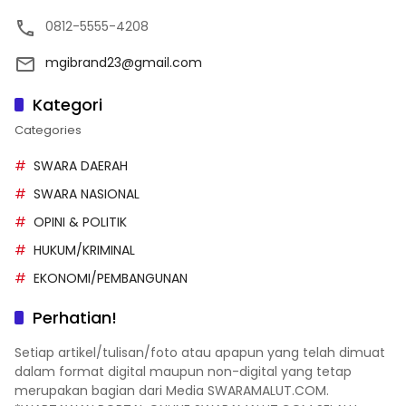
0812-5555-4208
mgibrand23@gmail.com
Kategori
Categories
SWARA DAERAH
SWARA NASIONAL
OPINI & POLITIK
HUKUM/KRIMINAL
EKONOMI/PEMBANGUNAN
Perhatian!
Setiap artikel/tulisan/foto atau apapun yang telah dimuat
dalam format digital maupun non-digital yang tetap
merupakan bagian dari Media SWARAMALUT.COM.