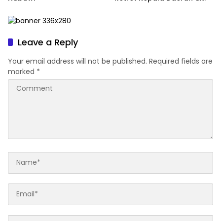
Magelang
Leave a Reply
Your email address will not be published.
Required fields are
marked
*