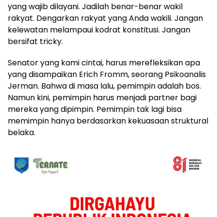
yang wajib dilayani. Jadilah benar-benar wakil
rakyat. Dengarkan rakyat yang Anda wakili. Jangan
kelewatan melampaui kodrat konstitusi. Jangan
bersifat tricky.
Senator yang kami cintai, harus merefleksikan apa
yang disampaikan Erich Fromm, seorang Psikoanalis
Jerman. Bahwa di masa lalu, pemimpin adalah bos.
Namun kini, pemimpin harus menjadi partner bagi
mereka yang dipimpin. Pemimpin tak lagi bisa
memimpin hanya berdasarkan kekuasaan struktural
belaka.