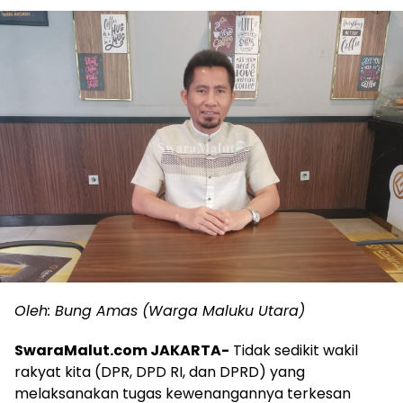
Oleh: Bung Amas (Warga Maluku Utara)
SwaraMalut.com JAKARTA-
Tidak sedikit wakil
rakyat kita (DPR, DPD RI, dan DPRD) yang
melaksanakan tugas kewenangannya terkesan