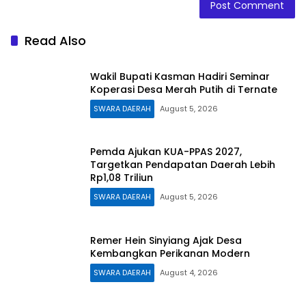
Read Also
Wakil Bupati Kasman Hadiri Seminar
Koperasi Desa Merah Putih di Ternate
SWARA DAERAH
August 5, 2026
Pemda Ajukan KUA-PPAS 2027,
Targetkan Pendapatan Daerah Lebih
Rp1,08 Triliun
SWARA DAERAH
August 5, 2026
Remer Hein Sinyiang Ajak Desa
Kembangkan Perikanan Modern
SWARA DAERAH
August 4, 2026