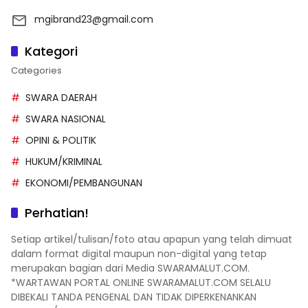
mgibrand23@gmail.com
Kategori
Categories
SWARA DAERAH
SWARA NASIONAL
OPINI & POLITIK
HUKUM/KRIMINAL
EKONOMI/PEMBANGUNAN
Perhatian!
Setiap artikel/tulisan/foto atau apapun yang telah dimuat
dalam format digital maupun non-digital yang tetap
merupakan bagian dari Media SWARAMALUT.COM.
*WARTAWAN PORTAL ONLINE SWARAMALUT.COM SELALU
DIBEKALI TANDA PENGENAL DAN TIDAK DIPERKENANKAN