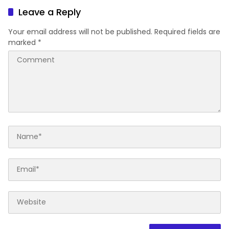
Leave a Reply
Your email address will not be published.
Required fields are
marked
*