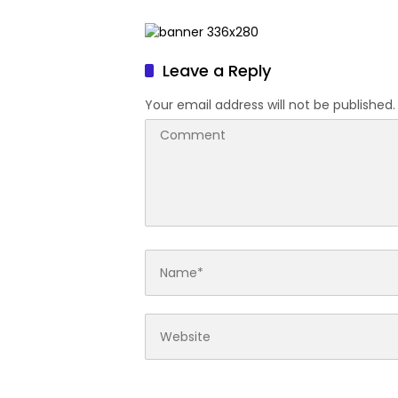
Morotai
Tanah 
Bersine
Leave a Reply
Your email address will not be published.