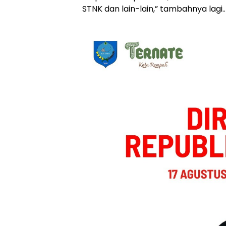
STNK dan lain-lain,” tambahnya lagi