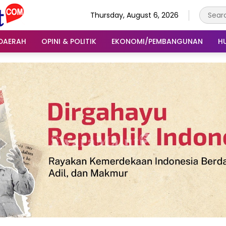
Thursday, August 6, 2026
DAERAH
OPINI & POLITIK
EKONOMI/PEMBANGUNAN
H