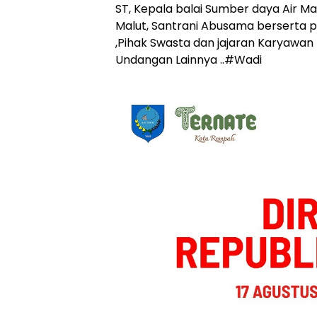
ST, Kepala balai Sumber daya Air Mal
Malut, Santrani Abusama berserta p
,Pihak Swasta dan jajaran Karyawan 
Undangan Lainnya ..#Wadi