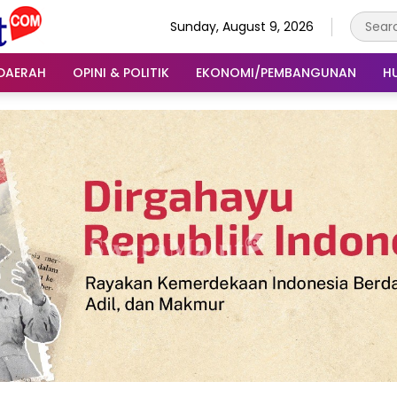
Sunday, August 9, 2026
DAERAH
OPINI & POLITIK
EKONOMI/PEMBANGUNAN
H