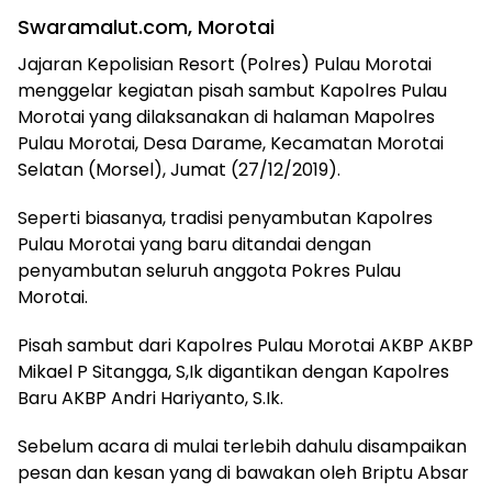
Swaramalut.com, Morotai
Jajaran Kepolisian Resort (Polres) Pulau Morotai
menggelar kegiatan pisah sambut Kapolres Pulau
Morotai yang dilaksanakan di halaman Mapolres
Pulau Morotai, Desa Darame, Kecamatan Morotai
Selatan (Morsel), Jumat (27/12/2019).
Seperti biasanya, tradisi penyambutan Kapolres
Pulau Morotai yang baru ditandai dengan
penyambutan seluruh anggota Pokres Pulau
Morotai.
Pisah sambut dari Kapolres Pulau Morotai AKBP AKBP
Mikael P Sitangga, S,Ik digantikan dengan Kapolres
Baru AKBP Andri Hariyanto, S.Ik.
Sebelum acara di mulai terlebih dahulu disampaikan
pesan dan kesan yang di bawakan oleh Briptu Absar