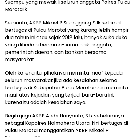
Suompu yang mewakili seluruh anggota Polres Pulau
Morotai.k
Seusai itu, AKBP Mikael P Sitanggang, S.Ik selamat
bertugas di Pulau Morotai yang kurang lebih hampir
dua tahun ini atau sejak 2018 lalu, banyak suka duka
yang dihadapi bersama-sama baik anggota,
pemerintah daerah, dan bahkan bersama
masyarakat.
Oleh karena itu, pihaknya meminta maaf kepada
seluruh masyarakat jika ada kesalahan selama
bertugas di Kabupaten Pulau Morotai dan meminta
maaf atas kejadian yang terjadi baru-baru ini,
karena itu adalah kesalahan saya.
Begitu juga AKBP Andri Hariyanto, S.Ik sebelumnya
sebagai Kapolres Halmahera Utara, kini bertugas di
Pulau Morotai menggantikan AKBP Mikael P