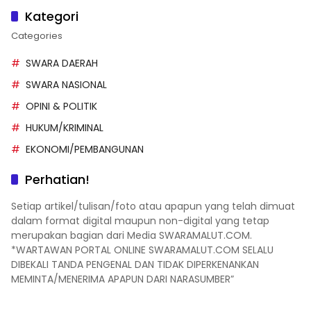
Kategori
Categories
SWARA DAERAH
SWARA NASIONAL
OPINI & POLITIK
HUKUM/KRIMINAL
EKONOMI/PEMBANGUNAN
Perhatian!
Setiap artikel/tulisan/foto atau apapun yang telah dimuat
dalam format digital maupun non-digital yang tetap
merupakan bagian dari Media SWARAMALUT.COM.
*WARTAWAN PORTAL ONLINE SWARAMALUT.COM SELALU
DIBEKALI TANDA PENGENAL DAN TIDAK DIPERKENANKAN
MEMINTA/MENERIMA APAPUN DARI NARASUMBER”