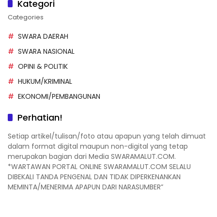
Kategori
Categories
SWARA DAERAH
SWARA NASIONAL
OPINI & POLITIK
HUKUM/KRIMINAL
EKONOMI/PEMBANGUNAN
Perhatian!
Setiap artikel/tulisan/foto atau apapun yang telah dimuat
dalam format digital maupun non-digital yang tetap
merupakan bagian dari Media SWARAMALUT.COM.
*WARTAWAN PORTAL ONLINE SWARAMALUT.COM SELALU
DIBEKALI TANDA PENGENAL DAN TIDAK DIPERKENANKAN
MEMINTA/MENERIMA APAPUN DARI NARASUMBER”