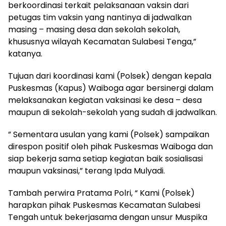
berkoordinasi terkait pelaksanaan vaksin dari
petugas tim vaksin yang nantinya di jadwalkan
masing – masing desa dan sekolah sekolah,
khususnya wilayah Kecamatan Sulabesi Tenga,”
katanya.
Tujuan dari koordinasi kami (Polsek) dengan kepala
Puskesmas (Kapus) Waiboga agar bersinergi dalam
melaksanakan kegiatan vaksinasi ke desa – desa
maupun di sekolah-sekolah yang sudah di jadwalkan.
” Sementara usulan yang kami (Polsek) sampaikan
direspon positif oleh pihak Puskesmas Waiboga dan
siap bekerja sama setiap kegiatan baik sosialisasi
maupun vaksinasi,” terang Ipda Mulyadi.
Tambah perwira Pratama Polri, “ Kami (Polsek)
harapkan pihak Puskesmas Kecamatan Sulabesi
Tengah untuk bekerjasama dengan unsur Muspika