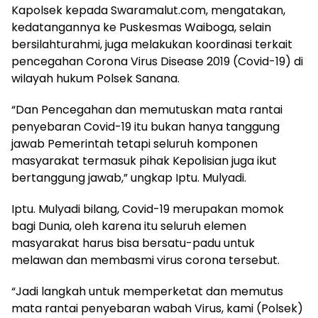
Kapolsek kepada Swaramalut.com, mengatakan,
kedatangannya ke Puskesmas Waiboga, selain
bersilahturahmi, juga melakukan koordinasi terkait
pencegahan Corona Virus Disease 2019 (Covid-19) di
wilayah hukum Polsek Sanana.
“Dan Pencegahan dan memutuskan mata rantai
penyebaran Covid-19 itu bukan hanya tanggung
jawab Pemerintah tetapi seluruh komponen
masyarakat termasuk pihak Kepolisian juga ikut
bertanggung jawab,” ungkap Iptu. Mulyadi.
Iptu. Mulyadi bilang, Covid-19 merupakan momok
bagi Dunia, oleh karena itu seluruh elemen
masyarakat harus bisa bersatu-padu untuk
melawan dan membasmi virus corona tersebut.
“Jadi langkah untuk memperketat dan memutus
mata rantai penyebaran wabah Virus, kami (Polsek)