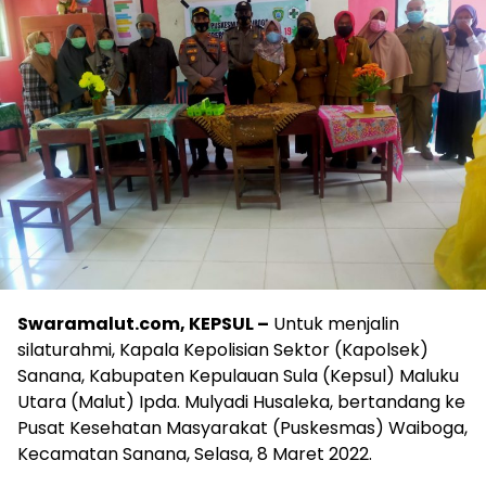
Swaramalut.com, KEPSUL –
Untuk menjalin
silaturahmi, Kapala Kepolisian Sektor (Kapolsek)
Sanana, Kabupaten Kepulauan Sula (Kepsul) Maluku
Utara (Malut) Ipda. Mulyadi Husaleka, bertandang ke
Pusat Kesehatan Masyarakat (Puskesmas) Waiboga,
Kecamatan Sanana, Selasa, 8 Maret 2022.