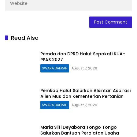
Read Also
Pemda dan DPRD Halut Sepakati KUA-
PPAS 2027
SWARA DAERAH
August 7, 2026
Pemkab Halut Salurkan Alsintan Aspirasi
Alien Mus dan Kementerian Pertanian
SWARA DAERAH
August 7, 2026
Maria Silfi Deyabora Tongo Tongo
Salurkan Bantuan Peralatan Usaha