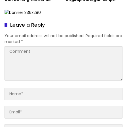
Daerah
Lintas Negara
Leave a Reply
Your email address will not be published.
Required fields are
marked
*