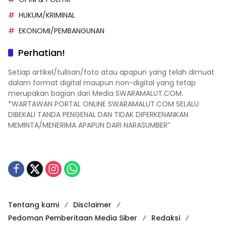
HUKUM/KRIMINAL
EKONOMI/PEMBANGUNAN
Perhatian!
Setiap artikel/tulisan/foto atau apapun yang telah dimuat
dalam format digital maupun non-digital yang tetap
merupakan bagian dari Media SWARAMALUT.COM.
*WARTAWAN PORTAL ONLINE SWARAMALUT.COM SELALU
DIBEKALI TANDA PENGENAL DAN TIDAK DIPERKENANKAN
MEMINTA/MENERIMA APAPUN DARI NARASUMBER”
Tentang kami
Disclaimer
Pedoman Pemberitaan Media Siber
Redaksi