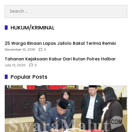
Search
for:
HUKUM/KRIMINAL
25 Warga Binaan Lapas Jailolo Bakal Terima Remisi
December 10, 2019
0
Tahanan Kejaksaan Kabur Dari Rutan Polres Halbar
July 13, 2020
0
Popular Posts