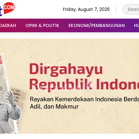
Friday, August 7, 2026
DAERAH
OPINI & POLITIK
EKONOMI/PEMBANGUNAN
H