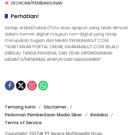
EKONOMI/PEMBANGUNAN
Perhatian!
Setiap artikel/tulisan/foto atau apapun yang telah dimuat
dalam format digital maupun non-digital yang tetap
merupakan bagian dari Media SWARAMALUT.COM.
*WARTAWAN PORTAL ONLINE SWARAMALUT.COM SELALU
DIBEKALI TANDA PENGENAL DAN TIDAK DIPERKENANKAN
MEMINTA/MENERIMA APAPUN DARI NARASUMBER”
Tentang kami
Disclaimer
Pedoman Pemberitaan Media Siber
Redaksi
Terms of Service
Copyright-2017@ PT.Swara Multimedia Grup