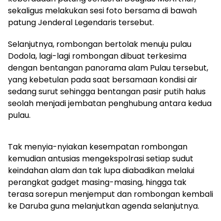
sekaligus melakukan sesi foto bersama di bawah
patung Jenderal Legendaris tersebut.
Selanjutnya, rombongan bertolak menuju pulau
Dodola, lagi-lagi rombongan dibuat terkesima
dengan bentangan panorama alam Pulau tersebut,
yang kebetulan pada saat bersamaan kondisi air
sedang surut sehingga bentangan pasir putih halus
seolah menjadi jembatan penghubung antara kedua
pulau.
Tak menyia-nyiakan kesempatan rombongan
kemudian antusias mengekspolrasi setiap sudut
keindahan alam dan tak lupa diabadikan melalui
perangkat gadget masing-masing, hingga tak
terasa sorepun menjemput dan rombongan kembali
ke Daruba guna melanjutkan agenda selanjutnya.