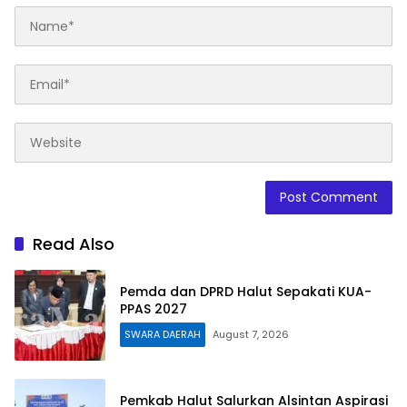
Read Also
Pemda dan DPRD Halut Sepakati KUA-
PPAS 2027
SWARA DAERAH
August 7, 2026
Pemkab Halut Salurkan Alsintan Aspirasi