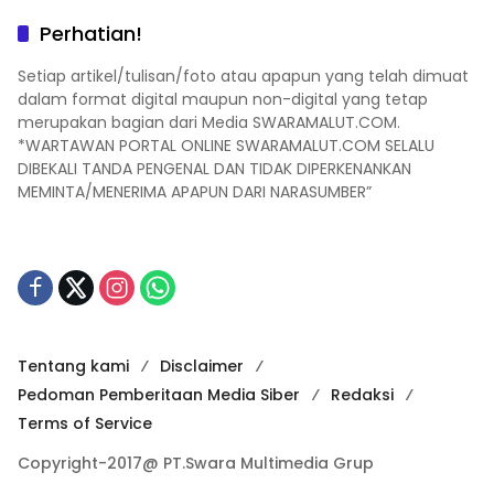
Perhatian!
Setiap artikel/tulisan/foto atau apapun yang telah dimuat
dalam format digital maupun non-digital yang tetap
merupakan bagian dari Media SWARAMALUT.COM.
*WARTAWAN PORTAL ONLINE SWARAMALUT.COM SELALU
DIBEKALI TANDA PENGENAL DAN TIDAK DIPERKENANKAN
MEMINTA/MENERIMA APAPUN DARI NARASUMBER”
Tentang kami
Disclaimer
Pedoman Pemberitaan Media Siber
Redaksi
Terms of Service
Copyright-2017@ PT.Swara Multimedia Grup