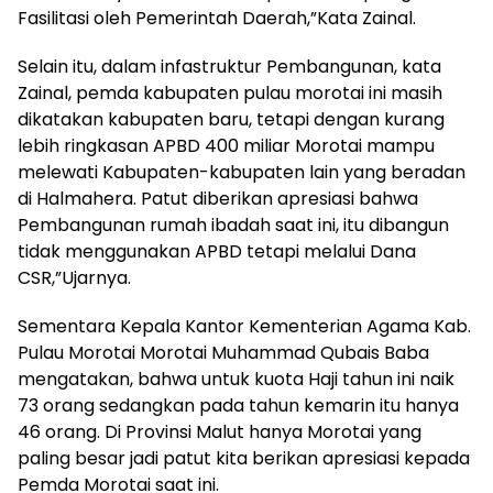
Fasilitasi oleh Pemerintah Daerah,”Kata Zainal.
Selain itu, dalam infastruktur Pembangunan, kata
Zainal, pemda kabupaten pulau morotai ini masih
dikatakan kabupaten baru, tetapi dengan kurang
lebih ringkasan APBD 400 miliar Morotai mampu
melewati Kabupaten-kabupaten lain yang beradan
di Halmahera. Patut diberikan apresiasi bahwa
Pembangunan rumah ibadah saat ini, itu dibangun
tidak menggunakan APBD tetapi melalui Dana
CSR,”Ujarnya.
Sementara Kepala Kantor Kementerian Agama Kab.
Pulau Morotai Morotai Muhammad Qubais Baba
mengatakan, bahwa untuk kuota Haji tahun ini naik
73 orang sedangkan pada tahun kemarin itu hanya
46 orang. Di Provinsi Malut hanya Morotai yang
paling besar jadi patut kita berikan apresiasi kepada
Pemda Morotai saat ini.