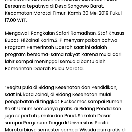
Bersama tepatnya di Desa Sangowo Barat,
Kecamatan Morotai Timur, Kamis 30 Mei 2019 Pukul
17.00 WIT.
Mengawali Rangkaian Safari Ramadhan, Staf Khusus
Bupati Hi.Zainal Karim,S.IP menyampaikan bahwa
Program Pemerintah Daerah saat ini adalah
program bersama-sama rakyat karena mulai dari
lahir sampai meninggal semua dibantu oleh
Pemerintah Daerah Pulau Morotai.
“Begitu pula di Bidang Kesehatan dan Pendidikan,
saat ini, kata Zainal, di Bidang Kesehatan mulai
pengobatan di tinggkat Puskesmas sampai Rumah
Sakit Umum semuanya gratis. di Bidang Pendidikan
juga seperti itu, mulai dari Paud, Sekolah Dasar
sampai Perguruan Tinggi di Universitas Pasifik
Morotai biaya semester sampai Wisuda pun gratis di