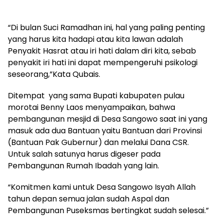
“Di bulan Suci Ramadhan ini, hal yang paling penting
yang harus kita hadapi atau kita lawan adalah
Penyakit Hasrat atau iri hati dalam diri kita, sebab
penyakit iri hati ini dapat mempengeruhi psikologi
seseorang,”Kata Qubais.
Ditempat yang sama Bupati kabupaten pulau
morotai Benny Laos menyampaikan, bahwa
pembangunan mesjid di Desa Sangowo saat ini yang
masuk ada dua Bantuan yaitu Bantuan dari Provinsi
(Bantuan Pak Gubernur) dan melalui Dana CSR.
Untuk salah satunya harus digeser pada
Pembangunan Rumah Ibadah yang lain.
“Komitmen kami untuk Desa Sangowo Isyah Allah
tahun depan semua jalan sudah Aspal dan
Pembangunan Puseksmas bertingkat sudah selesai.”