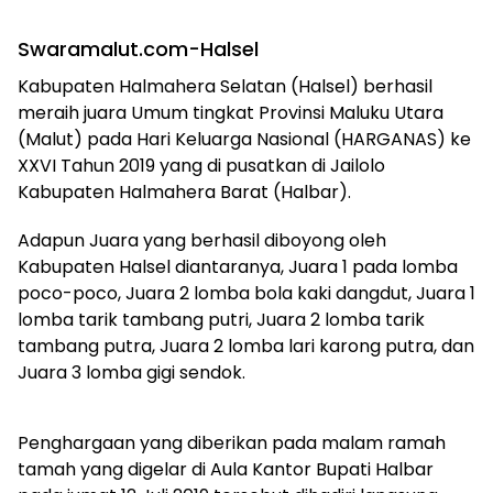
Swaramalut.com-Halsel
Kabupaten Halmahera Selatan (Halsel) berhasil
meraih juara Umum tingkat Provinsi Maluku Utara
(Malut) pada Hari Keluarga Nasional (HARGANAS) ke
XXVI Tahun 2019 yang di pusatkan di Jailolo
Kabupaten Halmahera Barat (Halbar).
Adapun Juara yang berhasil diboyong oleh
Kabupaten Halsel diantaranya, Juara 1 pada lomba
poco-poco, Juara 2 lomba bola kaki dangdut, Juara 1
lomba tarik tambang putri, Juara 2 lomba tarik
tambang putra, Juara 2 lomba lari karong putra, dan
Juara 3 lomba gigi sendok.
Penghargaan yang diberikan pada malam ramah
tamah yang digelar di Aula Kantor Bupati Halbar