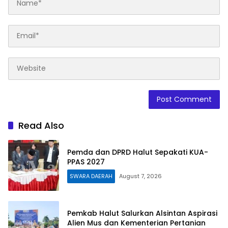
Read Also
Pemda dan DPRD Halut Sepakati KUA-
PPAS 2027
SWARA DAERAH
August 7, 2026
Pemkab Halut Salurkan Alsintan Aspirasi
Alien Mus dan Kementerian Pertanian