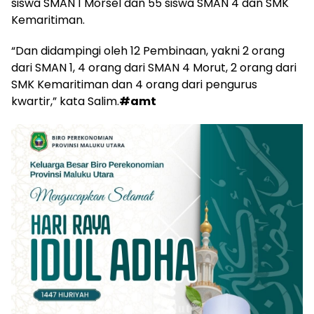
siswa SMAN 1 Morsel dan 55 siswa SMAN 4 dan SMK
Kemaritiman.
“Dan didampingi oleh 12 Pembinaan, yakni 2 orang
dari SMAN 1, 4 orang dari SMAN 4 Morut, 2 orang dari
SMK Kemaritiman dan 4 orang dari pengurus
kwartir,” kata Salim.
#amt