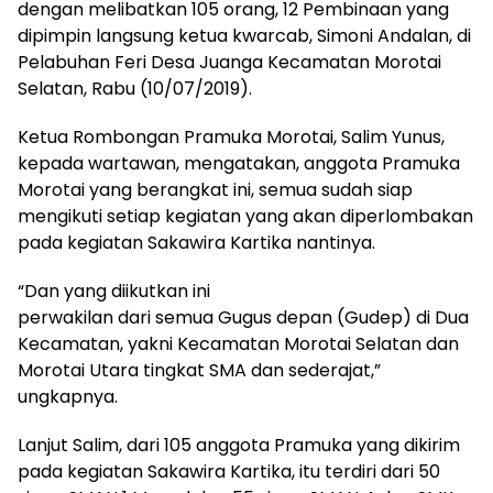
dengan melibatkan 105 orang, 12 Pembinaan yang
dipimpin langsung ketua kwarcab, Simoni Andalan, di
Pelabuhan Feri Desa Juanga Kecamatan Morotai
Selatan, Rabu (10/07/2019).
Ketua Rombongan Pramuka Morotai, Salim Yunus,
kepada wartawan, mengatakan, anggota Pramuka
Morotai yang berangkat ini, semua sudah siap
mengikuti setiap kegiatan yang akan diperlombakan
pada kegiatan Sakawira Kartika nantinya.
“Dan yang diikutkan ini
perwakilan dari semua Gugus depan (Gudep) di Dua
Kecamatan, yakni Kecamatan Morotai Selatan dan
Morotai Utara tingkat SMA dan sederajat,”
ungkapnya.
Lanjut Salim, dari 105 anggota Pramuka yang dikirim
pada kegiatan Sakawira Kartika, itu terdiri dari 50