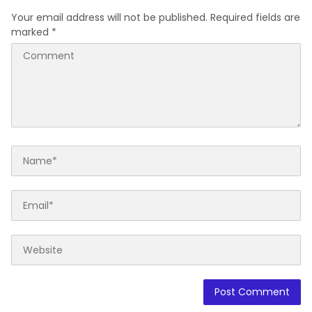
Your email address will not be published.
Required fields are
marked
*