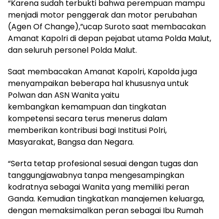
“Karena sudah terbukti bahwa perempuan mampu
menjadi motor penggerak dan motor perubahan
(Agen Of Change),”ucap Suroto saat membacakan
Amanat Kapolri di depan pejabat utama Polda Malut,
dan seluruh personel Polda Malut.
Saat membacakan Amanat Kapolri, Kapolda juga
menyampaikan beberapa hal khususnya untuk
Polwan dan ASN Wanita yaitu
kembangkan kemampuan dan tingkatan
kompetensi secara terus menerus dalam
memberikan kontribusi bagi Institusi Polri,
Masyarakat, Bangsa dan Negara.
“Serta tetap profesional sesuai dengan tugas dan
tanggungjawabnya tanpa mengesampingkan
kodratnya sebagai Wanita yang memiliki peran
Ganda. Kemudian tingkatkan manajemen keluarga,
dengan memaksimalkan peran sebagai Ibu Rumah