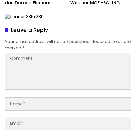
dan Dorong Ekonomi
Webinar MGEI-SC UNG
Daerah
Leave a Reply
Your email address will not be published.
Required fields are
marked
*