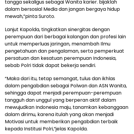
tangga sekaligus sebagai Wanita karier. bijaklah
dalam bersosial Media dan jangan bergaya hidup
mewah,”pinta Suroto.
Lanjut Kapolda, tingkatkan sinergitas dengan
perempuan dari berbagai kalangan dan profesi lain
untuk memperluas jaringan, menambah Ilmu
pengetahuan dan pengalaman, serta pemperkuat
persatuan dan kesatuan perempuan Indonesia,
sebab Polri tidak dapat bekerja sendiri.
“Maka dari itu, tetap semangat, tulus dan ikhlas
dalam pengabdian sebagai Polwan dan ASN Wanita,
sehingga dapat menjadi perempuan-perempuan
tangguh dan unggul yang berperan aktif dalam
mewujudkan Indonesia maju, tanamkan kebanggaan
dalam dirimu, karena itulah yang akan menjadi
Motivasi untuk memberikan pengabdian terbaik
kepada Institusi Polri,”jelas Kapolda.