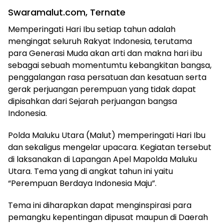
Swaramalut.com, Ternate
Memperingati Hari Ibu setiap tahun adalah
mengingat seluruh Rakyat Indonesia, terutama
para Generasi Muda akan arti dan makna hari ibu
sebagai sebuah momentumtu kebangkitan bangsa,
penggalangan rasa persatuan dan kesatuan serta
gerak perjuangan perempuan yang tidak dapat
dipisahkan dari Sejarah perjuangan bangsa
Indonesia.
Polda Maluku Utara (Malut) memperingati Hari Ibu
dan sekaligus mengelar upacara. Kegiatan tersebut
di laksanakan di Lapangan Apel Mapolda Maluku
Utara. Tema yang di angkat tahun ini yaitu
“Perempuan Berdaya Indonesia Maju”.
Tema ini diharapkan dapat menginspirasi para
pemangku kepentingan dipusat maupun di Daerah