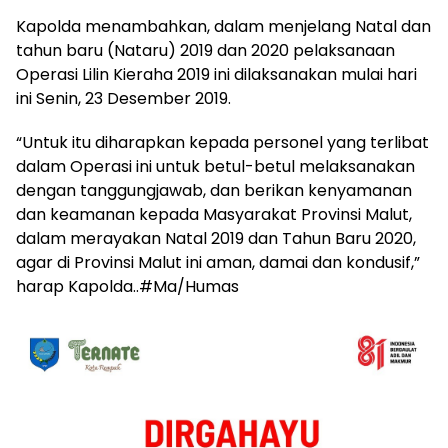
Kapolda menambahkan, dalam menjelang Natal dan
tahun baru (Nataru) 2019 dan 2020 pelaksanaan
Operasi Lilin Kieraha 2019 ini dilaksanakan mulai hari
ini Senin, 23 Desember 2019.
“Untuk itu diharapkan kepada personel yang terlibat
dalam Operasi ini untuk betul-betul melaksanakan
dengan tanggungjawab, dan berikan kenyamanan
dan keamanan kepada Masyarakat Provinsi Malut,
dalam merayakan Natal 2019 dan Tahun Baru 2020,
agar di Provinsi Malut ini aman, damai dan kondusif,”
harap Kapolda..#Ma/Humas