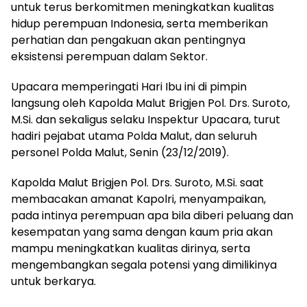
untuk terus berkomitmen meningkatkan kualitas
hidup perempuan Indonesia, serta memberikan
perhatian dan pengakuan akan pentingnya
eksistensi perempuan dalam Sektor.
Upacara memperingati Hari Ibu ini di pimpin
langsung oleh Kapolda Malut Brigjen Pol. Drs. Suroto,
M.Si. dan sekaligus selaku Inspektur Upacara, turut
hadiri pejabat utama Polda Malut, dan seluruh
personel Polda Malut, Senin (23/12/2019).
Kapolda Malut Brigjen Pol. Drs. Suroto, M.Si. saat
membacakan amanat Kapolri, menyampaikan,
pada intinya perempuan apa bila diberi peluang dan
kesempatan yang sama dengan kaum pria akan
mampu meningkatkan kualitas dirinya, serta
mengembangkan segala potensi yang dimilikinya
untuk berkarya.