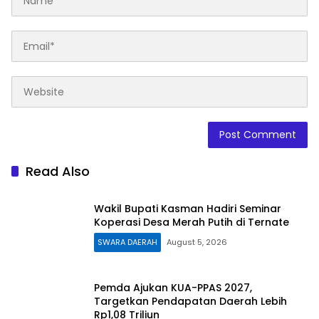
Read Also
Wakil Bupati Kasman Hadiri Seminar
Koperasi Desa Merah Putih di Ternate
SWARA DAERAH
August 5, 2026
Pemda Ajukan KUA-PPAS 2027,
Targetkan Pendapatan Daerah Lebih
Rp1,08 Triliun