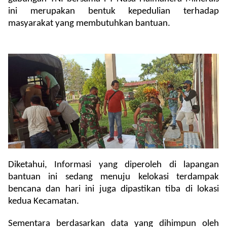
ini merupakan bentuk kepedulian terhadap
masyarakat yang membutuhkan bantuan.
Diketahui, Informasi yang diperoleh di lapangan
bantuan ini sedang menuju kelokasi terdampak
bencana dan hari ini juga dipastikan tiba di lokasi
kedua Kecamatan.
Sementara berdasarkan data yang dihimpun oleh