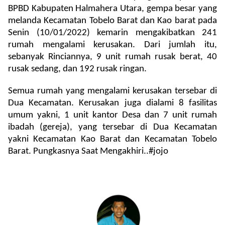
BPBD Kabupaten Halmahera Utara, gempa besar yang
melanda Kecamatan Tobelo Barat dan Kao barat pada
Senin (10/01/2022) kemarin mengakibatkan 241
rumah mengalami kerusakan. Dari jumlah itu,
sebanyak Rinciannya, 9 unit rumah rusak berat, 40
rusak sedang, dan 192 rusak ringan.
Semua rumah yang mengalami kerusakan tersebar di
Dua Kecamatan. Kerusakan juga dialami 8 fasilitas
umum yakni, 1 unit kantor Desa dan 7 unit rumah
ibadah (gereja), yang tersebar di Dua Kecamatan
yakni Kecamatan Kao Barat dan Kecamatan Tobelo
Barat. Pungkasnya Saat Mengakhiri..#jojo