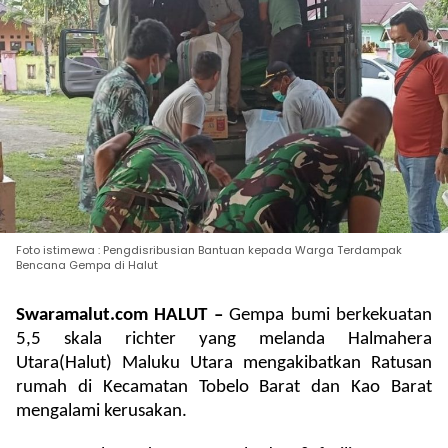
Foto istimewa : Pengdisribusian Bantuan kepada Warga Terdampak
Bencana Gempa di Halut
Swaramalut.com HALUT –
Gempa bumi berkekuatan
5,5 skala richter yang melanda Halmahera
Utara(Halut) Maluku Utara mengakibatkan Ratusan
rumah di Kecamatan Tobelo Barat dan Kao Barat
mengalami kerusakan.