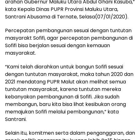
arahan Gubernur Maluku Utara Abdul Ghani Kasuba,”
kata Kepala Dinas PUPR Provinsi Maluku Utara,
Santrani Abusama di Ternate, Selasa(07/01/2020).
Percepatan pembangunan sesuai dengan tuntutan
masyarakt Sofifi, agar percepatan pembangunan di
Sofifi bisa berjalan sesuai dengan kemauan
masyarakat.
“Kami telah diarahkan untuk bangun Sofifi sesuai
dengan tuntutan masyarakat, maka tahun 2020 dan
2021 mendatang PUPR Malut akan melihat semua
tuntutan masyarakat, karena tuntutan mereka
kebanyakan pembangunan di Sofifi. Jika sudah
membangun, baru kita bisa lihat kesibukan orang
memajukan Sofifi melalui pembangunan,” kata
Santrani.
Selain itu, komitmen serta dalam penganggaran, dan