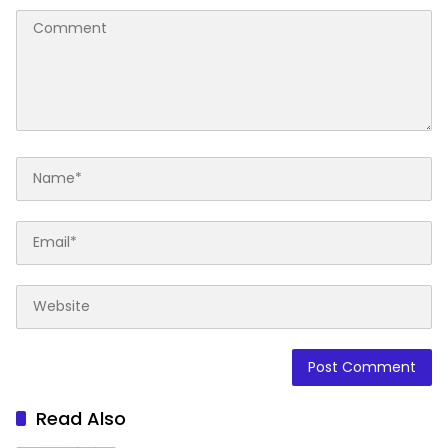
Read Also