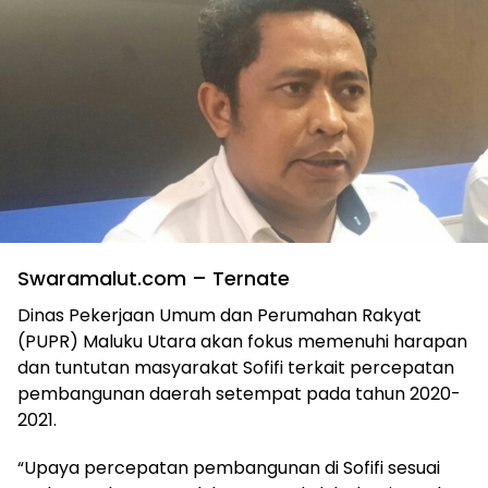
Swaramalut.com – Ternate
Dinas Pekerjaan Umum dan Perumahan Rakyat
(PUPR) Maluku Utara akan fokus memenuhi harapan
dan tuntutan masyarakat Sofifi terkait percepatan
pembangunan daerah setempat pada tahun 2020-
2021.
“Upaya percepatan pembangunan di Sofifi sesuai