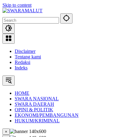
Skip to content
Disclaimer
Tentang kami
Redaksi
Indeks
HOME
SWARA NASIONAL
SWARA DAERAH
OPINI & POLITIK
EKONOMI/PEMBANGUNAN
HUKUM/KRIMINAL
×