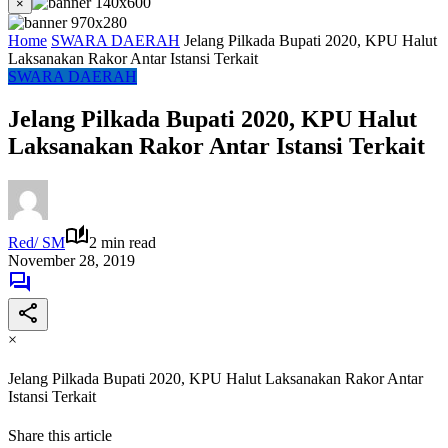
×
Home
SWARA DAERAH
Jelang Pilkada Bupati 2020, KPU Halut
Laksanakan Rakor Antar Istansi Terkait
SWARA DAERAH
Jelang Pilkada Bupati 2020, KPU Halut
Laksanakan Rakor Antar Istansi Terkait
Red/ SM
2 min read
November 28, 2019
×
Jelang Pilkada Bupati 2020, KPU Halut Laksanakan Rakor Antar
Istansi Terkait
Share this article